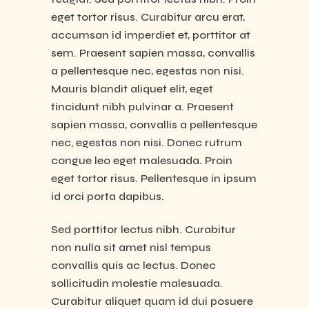
eget tortor risus. Curabitur arcu erat,
accumsan id imperdiet et, porttitor at
sem. Praesent sapien massa, convallis
a pellentesque nec, egestas non nisi.
Mauris blandit aliquet elit, eget
tincidunt nibh pulvinar a. Praesent
sapien massa, convallis a pellentesque
nec, egestas non nisi. Donec rutrum
congue leo eget malesuada. Proin
eget tortor risus. Pellentesque in ipsum
id orci porta dapibus.
Sed porttitor lectus nibh. Curabitur
non nulla sit amet nisl tempus
convallis quis ac lectus. Donec
sollicitudin molestie malesuada.
Curabitur aliquet quam id dui posuere