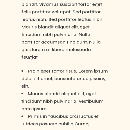
blandit. Vivamus suscipit tortor eget
felis porttitor volutpat. Sed porttitor
lectus nibh. Sed porttitor lectus nibh.
Mauris blandit aliquet elit, eget
tincidunt nibh pulvinar a. Nulla
porttitor accumsan tincidunt. Nulla
quis lorem ut libero malesuada
feugiat.
Proin eget tortor risus. Lorem ipsum
dolor sit amet, consectetur adipiscing
elit.
Mauris blandit aliquet elit, eget
tincidunt nibh pulvinar a. Vestibulum
ante ipsum.
Primis in faucibus orci luctus et
ultrices posuere cubilia Curae;