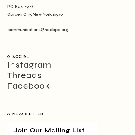
P.O. Box 7978
Garden City, New York 11530
communications@naabpp.org
SOCIAL
Instagram
Threads
Facebook
NEWSLETTER
Join Our Mailing List