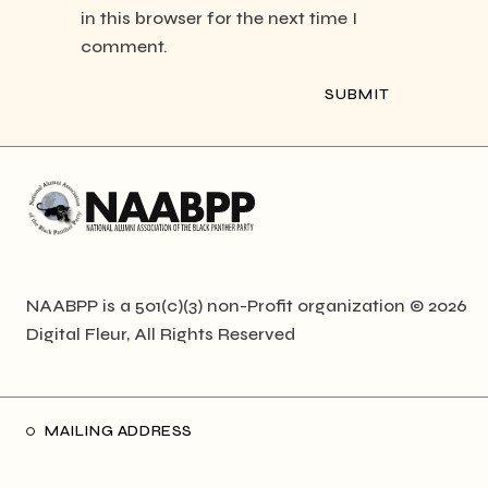
in this browser for the next time I
comment.
NAABPP is a 501(c)(3) non-Profit organization © 2026
Digital Fleur
, All Rights Reserved
MAILING ADDRESS