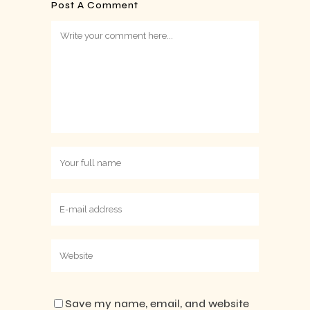
Post A Comment
Save my name, email, and website