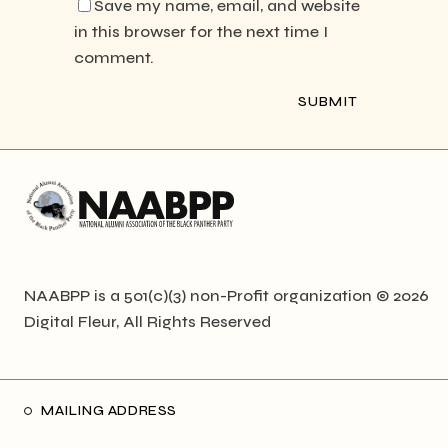
Save my name, email, and website
in this browser for the next time I
comment.
NAABPP is a 501(c)(3) non-Profit organization © 2026
Digital Fleur
, All Rights Reserved
MAILING ADDRESS