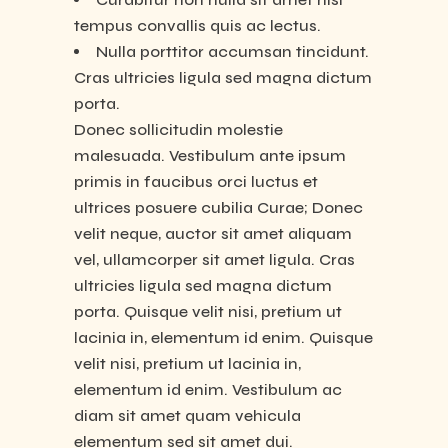
tempus convallis quis ac lectus.
Nulla porttitor accumsan tincidunt.
Cras ultricies ligula sed magna dictum
porta.
Donec sollicitudin molestie
malesuada. Vestibulum ante ipsum
primis in faucibus orci luctus et
ultrices posuere cubilia Curae; Donec
velit neque, auctor sit amet aliquam
vel, ullamcorper sit amet ligula. Cras
ultricies ligula sed magna dictum
porta. Quisque velit nisi, pretium ut
lacinia in, elementum id enim. Quisque
velit nisi, pretium ut lacinia in,
elementum id enim. Vestibulum ac
diam sit amet quam vehicula
elementum sed sit amet dui.