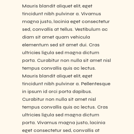
Mauris blandit aliquet elit, eget
tincidunt nibh pulvinar a. Vivamus
magna justo, lacinia eget consectetur
sed, convallis at tellus. Vestibulum ac
diam sit amet quam vehicula
elementum sed sit amet dui. Cras
ultricies ligula sed magna dictum
porta. Curabitur non nulla sit amet nisl
tempus convallis quis ac lectus.
Mauris blandit aliquet elit, eget
tincidunt nibh pulvinar a. Pellentesque
in ipsum id orci porta dapibus.
Curabitur non nulla sit amet nisl
tempus convallis quis ac lectus. Cras
ultricies ligula sed magna dictum
porta. Vivamus magna justo, lacinia
eget consectetur sed, convallis at