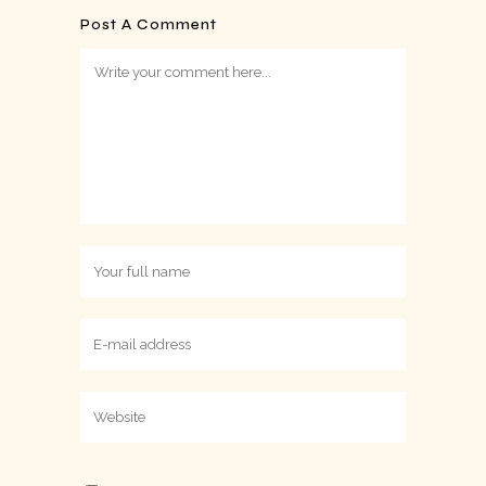
Post A Comment